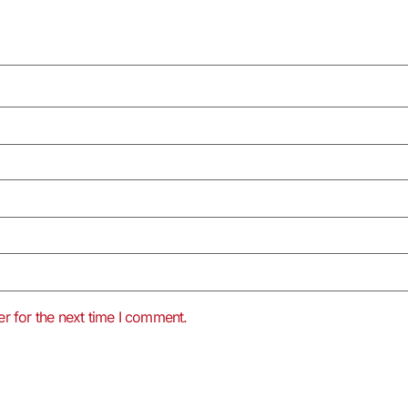
r for the next time I comment.