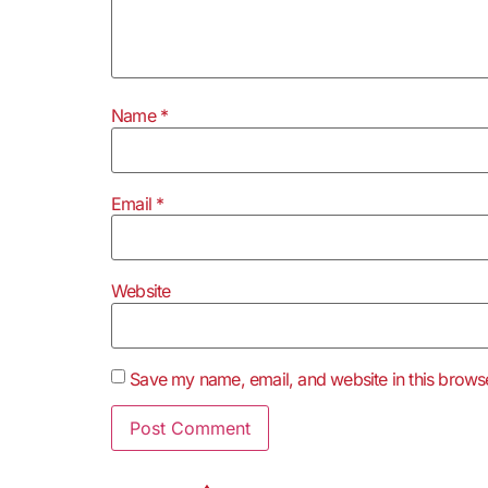
Name
*
Email
*
Website
Save my name, email, and website in this browse