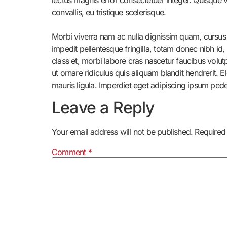
convallis, eu tristique scelerisque.
Morbi viverra nam ac nulla dignissim quam, cursus 
impedit pellentesque fringilla, totam donec nibh id,
class et, morbi labore cras nascetur faucibus volut
ut ornare ridiculus quis aliquam blandit hendrerit.
mauris ligula. Imperdiet eget adipiscing ipsum pede 
Leave a Reply
Your email address will not be published.
Required
Comment
*